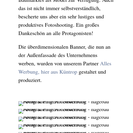
das ist nicht immer selbstverständlich,
bescherte uns aber ein sehr lustiges und
produktives Fotoshooting. Ein großes
Dankeschön an alle Protagonisten!
Die überdimensionalen Banner, die nun an
der Außenfassade des Unternehmens
werben, wurden von unserem Partner
Alles
Werbung, hier aus Küntrop
gestaltet und
produziert.