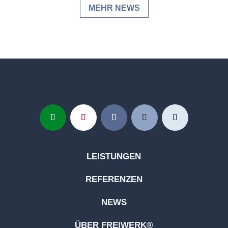
MEHR NEWS
LEISTUNGEN
REFERENZEN
NEWS
ÜBER FREIWERK®