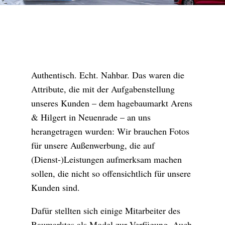
Authentisch. Echt. Nahbar. Das waren die
Attribute, die mit der Aufgabenstellung
unseres Kunden – dem hagebaumarkt Arens
& Hilgert in Neuenrade – an uns
herangetragen wurden: Wir brauchen Fotos
für unsere Außenwerbung, die auf
(Dienst-)Leistungen aufmerksam machen
sollen, die nicht so offensichtlich für unsere
Kunden sind.
Dafür stellten sich einige Mitarbeiter des
Baumarktes als Model zur Verfügung. Auch