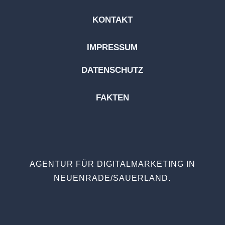
KONTAKT
IMPRESSUM
DATENSCHUTZ
FAKTEN
AGENTUR FÜR DIGITALMARKETING IN
NEUENRADE/SAUERLAND.