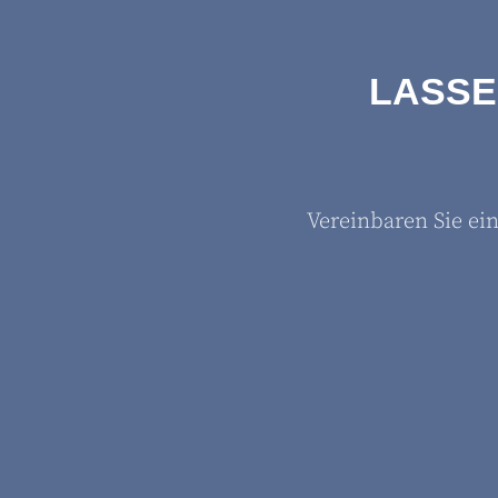
LASSE
Vereinbaren Sie ei