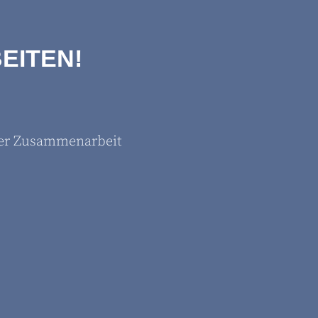
EITEN!
 der Zusammenarbeit