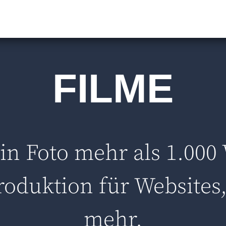
FILME
in Foto mehr als 1.000
roduktion für Websites,
mehr.