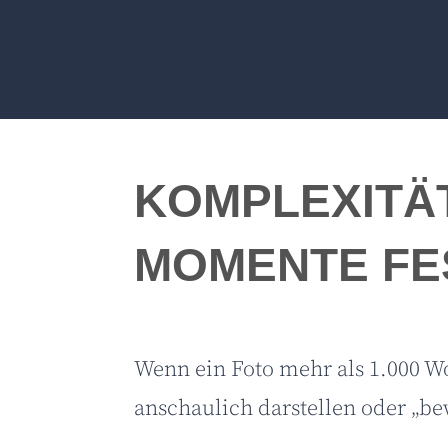
KOMPLEXITÄ
MOMENTE FE
Wenn ein Foto mehr als 1.000 
anschaulich darstellen oder „b