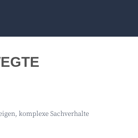
WEGTE
eigen, komplexe Sachverhalte