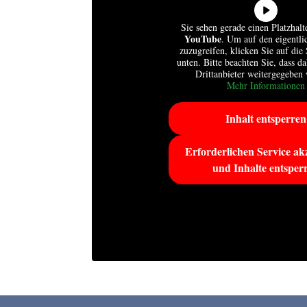
Sie sehen gerade einen Platzhalt
YouTube
. Um auf den eigentli
zuzugreifen, klicken Sie auf die 
unten. Bitte beachten Sie, dass d
Drittanbieter weitergegeben
Mehr Informationen
Inhalt entsperren
Erforderlichen Service ak
und Inhalte entsper