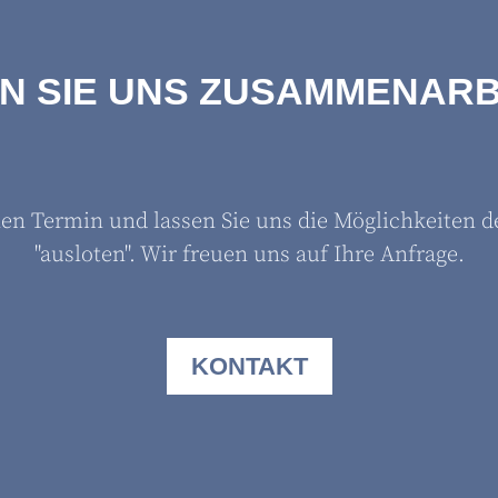
N SIE UNS ZUSAMMENARB
nen Termin und lassen Sie uns die Möglichkeiten
"ausloten". Wir freuen uns auf Ihre Anfrage.
KONTAKT