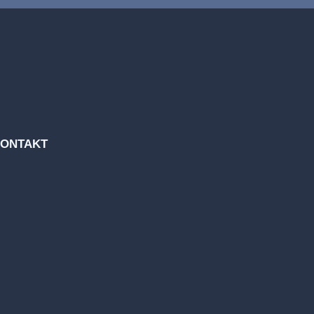
ONTAKT