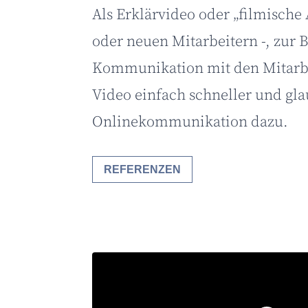
Als Erklärvideo oder „filmische
oder neuen Mitarbeitern -, zur 
Kommunikation mit den Mitarbei
Video einfach schneller und gla
Onlinekommunikation dazu.
REFERENZEN