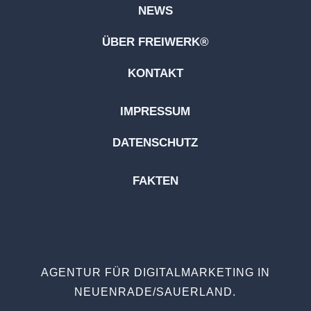
NEWS
ÜBER FREIWERK®
KONTAKT
IMPRESSUM
DATENSCHUTZ
FAKTEN
AGENTUR FÜR DIGITALMARKETING IN
NEUENRADE/SAUERLAND.