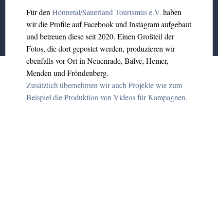
Für den
Hönnetal/Sauerland Tourismus e.V.
haben
wir die Profile auf Facebook und Instagram aufgebaut
und betreuen diese seit 2020. Einen Großteil der
Fotos, die dort gepostet werden, produzieren wir
ebenfalls vor Ort in Neuenrade, Balve, Hemer,
Menden und Fröndenberg.
Zusätzlich übernehmen wir auch Projekte wie zum
Beispiel die Produktion von Videos für Kampagnen.