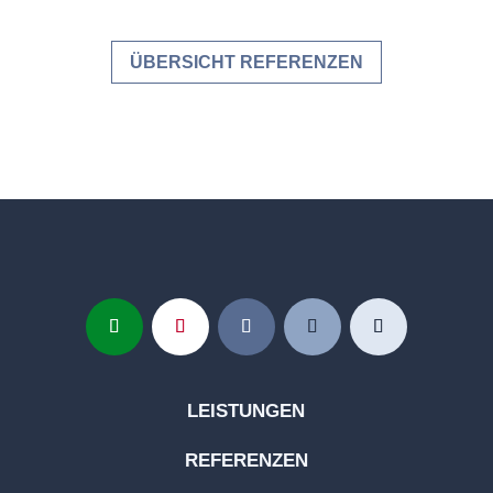
ÜBERSICHT REFERENZEN
LEISTUNGEN
REFERENZEN