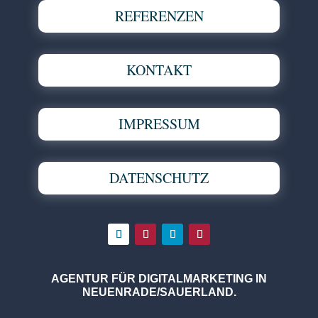
REFERENZEN
KONTAKT
IMPRESSUM
DATENSCHUTZ
AGENTUR FÜR DIGITALMARKETING IN
NEUENRADE/SAUERLAND.