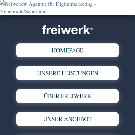
HOMEPAGE
UNSERE LEISTUNGEN
ÜBER FREIWERK
UNSER ANGEBOT